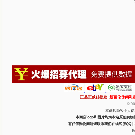
正品匡威鞋批发
|新百伦休闲鞋
© 200
本商店顾客个人信
本商店logo和图片均为本站原创实物
有任何购物问题请联系我们在线客服QQ | 1165
闽