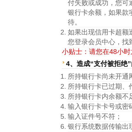
付失败或成功，您可通
银行卡余额，如果款
待。
如果出现信用卡超额
您登录会员中心，找
小贴士：请您在48小
4、造成“支付被拒绝
所持银行卡尚未开通
所持银行卡已过期、
所持银行卡内余额不
输入银行卡卡号或密
输入证件号不符；
银行系统数据传输出