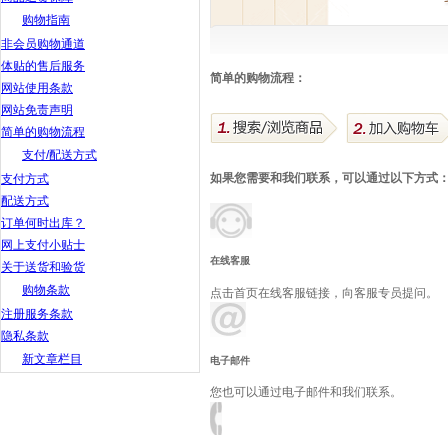
购物指南
非会员购物通道
体贴的售后服务
简单的购物流程：
网站使用条款
网站免责声明
简单的购物流程
支付/配送方式
如果您需要和我们联系，可以通过以下方式
支付方式
配送方式
订单何时出库？
网上支付小贴士
在线客服
关于送货和验货
购物条款
点击首页在线客服链接，向客服专员提问。
注册服务条款
隐私条款
新文章栏目
电子邮件
您也可以通过电子邮件和我们联系。